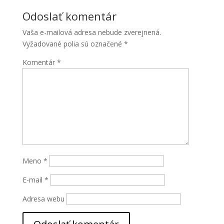
Odoslať komentár
Vaša e-mailová adresa nebude zverejnená.
Vyžadované polia sú označené
*
Komentár
*
Meno
*
E-mail
*
Adresa webu