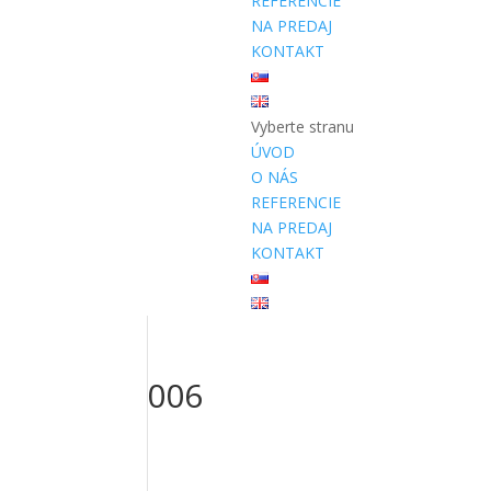
REFERENCIE
NA PREDAJ
KONTAKT
Vyberte stranu
ÚVOD
O NÁS
REFERENCIE
NA PREDAJ
KONTAKT
006