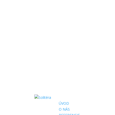
ÚVOD
O NÁS