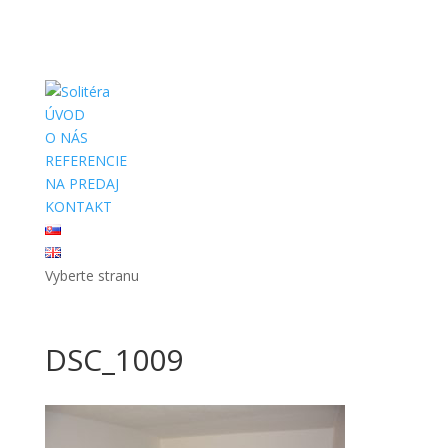
ÚVOD
O NÁS
REFERENCIE
NA PREDAJ
KONTAKT
Vyberte stranu
DSC_1009