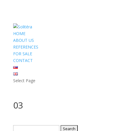
HOME
ABOUT US
REFERENCES
FOR SALE
CONTACT
Select Page
03
Search