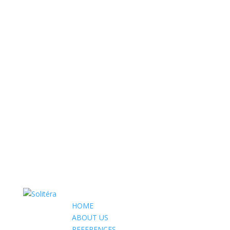
HOME
ABOUT US
REFERENCES