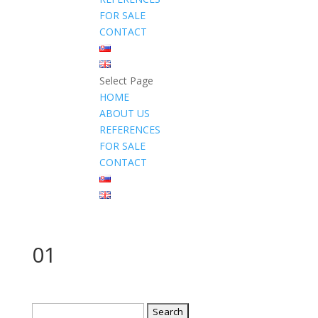
FOR SALE
CONTACT
Select Page
HOME
ABOUT US
REFERENCES
FOR SALE
CONTACT
01
Search